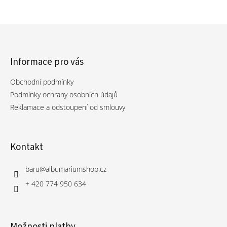
Informace pro vás
Obchodní podmínky
Podmínky ochrany osobních údajů
Reklamace a odstoupení od smlouvy
Kontakt
baru
@
albumariumshop.cz
+ 420 774 950 634
Možnosti platby