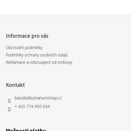
Informace pro vás
Obchodní podmínky
Podmínky ochrany osobních údajů
Reklamace a odstoupení od smlouvy
Kontakt
baru
@
albumariumshop.cz
+ 420 774 950 634