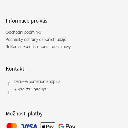
Informace pro vás
Obchodní podmínky
Podmínky ochrany osobních údajů
Reklamace a odstoupení od smlouvy
Kontakt
baru
@
albumariumshop.cz
+ 420 774 950 634
Možnosti platby