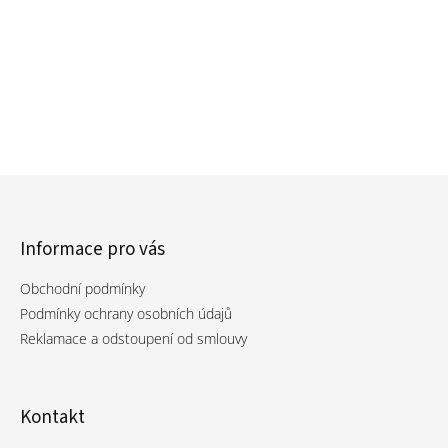
Informace pro vás
Obchodní podmínky
Podmínky ochrany osobních údajů
Reklamace a odstoupení od smlouvy
Kontakt