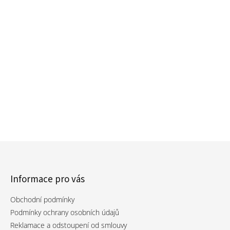
Informace pro vás
Obchodní podmínky
Podmínky ochrany osobních údajů
Reklamace a odstoupení od smlouvy