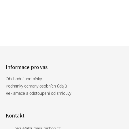
Informace pro vás
Obchodní podmínky
Podmínky ochrany osobních údajů
Reklamace a odstoupení od smlouvy
Kontakt
baru
@
albumariumshop.cz